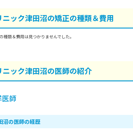
リニック津田沼の矯正の種類＆費用
の種類＆費用は見つかりませんでした。
リニック津田沼の医師の紹介
洋医師
田沼の医師の経歴