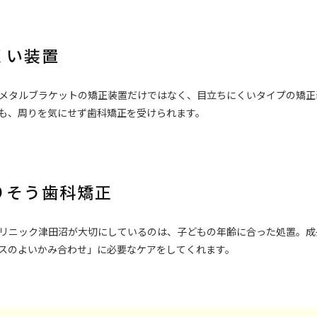
くい装置
メタルブラケットの矯正装置だけではなく、目立ちにくいタイプの矯正
も、周りを気にせず歯科矯正を受けられます。
りそう歯科矯正
リニック津田沼が大切にしているのは、子どもの年齢に合った処置。成
スのよいかみ合わせ」に必要なケアをしてくれます。