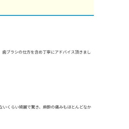
、歯ブラシの仕方を含め丁寧にアドバイス頂きまし
ないくらい綺麗で驚き、麻酔の痛みもほとんどなか