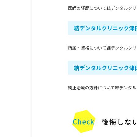
医師の経歴について結デンタルクリ
結デンタルクリニック津
所属・資格について結デンタルクリ
結デンタルクリニック津
矯正治療の方針について結デンタル
後悔しな