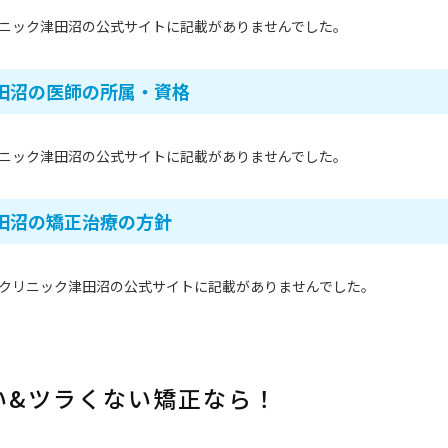
ニック津田沼の公式サイトに記載がありませんでした。
田沼の医師の所属・資格
ニック津田沼の公式サイトに記載がありませんでした。
田沼の矯正治療の方針
クリニック津田沼の公式サイトに記載がありませんでした。
い&ツラくない矯正なら！