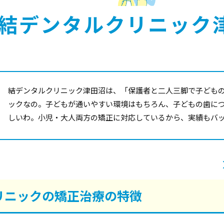
結デンタルクリニック
結デンタルクリニック津田沼は、「保護者と二人三脚で子ども
ックなの。子どもが通いやすい環境はもちろん、子どもの歯に
しいわ。小児・大人両方の矯正に対応しているから、実績もバ
リニックの矯正治療の特徴