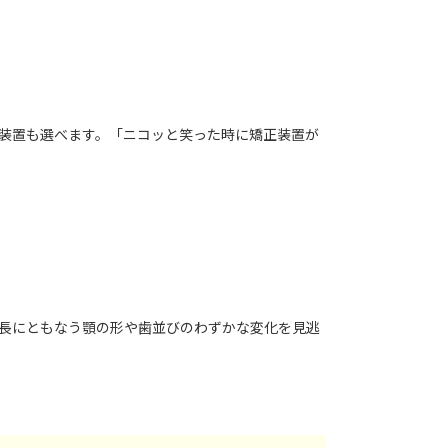
装置も選べます。「ニコッと笑った時に矯正装置が
長にともなう顎の形や歯並びのわずかな変化を見逃