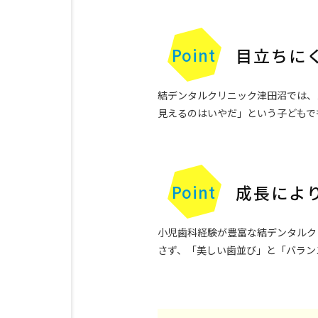
目立ちに
結デンタルクリニック津田沼では、
見えるのはいやだ」という子どもで
成長によ
小児歯科経験が豊富な結デンタルク
さず、「美しい歯並び」と「バラン