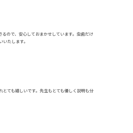
さるので、安心しておまかせしています。虫歯だけ
いいたします。
れとても嬉しいです。先生もとても優しく説明も分