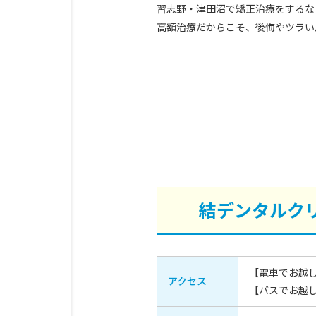
習志野・津田沼で矯正治療をするな
高額治療だからこそ、後悔やツラい
結デンタルク
【電車でお越し
アクセス
【バスでお越し