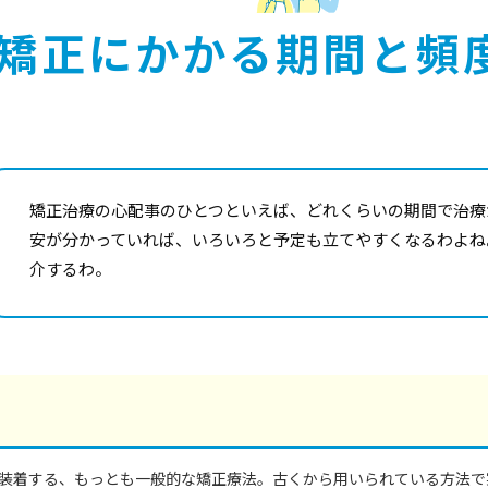
矯正にかかる期間と頻
矯正治療の心配事のひとつといえば、どれくらいの期間で治療
安が分かっていれば、いろいろと予定も立てやすくなるわよね
介するわ。
装着する、もっとも一般的な矯正療法。古くから用いられている方法で