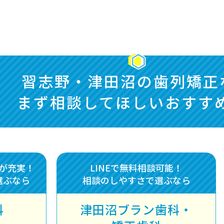
習志野・津田沼の歯列矯正
まず相談してほしいおすす
が充実！
LINEで無料相談可能！
選ぶなら
相談のしやすさで選ぶなら
科
津田沼ブラン歯科・