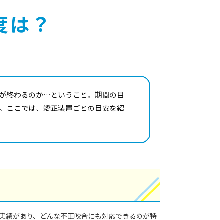
度は？
が終わるのか…ということ。期間の目
。ここでは、矯正装置ごとの目安を紹
実績があり、どんな不正咬合にも対応できるのが特