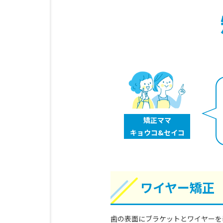
矯正ママ
キョウコ
&セイコ
ワイヤー矯正
歯の表面にブラケットとワイヤーを