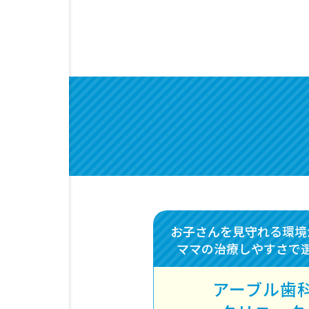
お子さんを見守れる環境
ママの治療しやすさで
アーブル歯