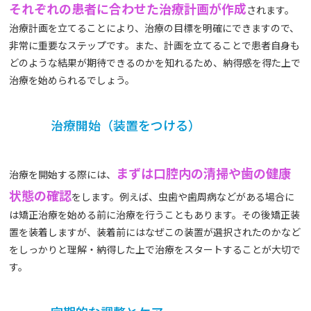
それぞれの患者に合わせた治療計画が作成
されます。
治療計画を立てることにより、治療の目標を明確にできますので、
非常に重要なステップです。また、計画を立てることで患者自身も
どのような結果が期待できるのかを知れるため、納得感を得た上で
治療を始められるでしょう。
治療開始（装置をつける）
まずは口腔内の清掃や歯の健康
治療を開始する際には、
状態の確認
をします。例えば、虫歯や歯周病などがある場合に
は矯正治療を始める前に治療を行うこともあります。その後矯正装
置を装着しますが、装着前にはなぜこの装置が選択されたのかなど
をしっかりと理解・納得した上で治療をスタートすることが大切で
す。