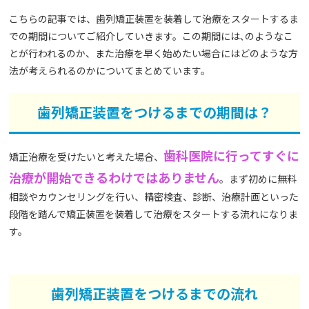
こちらの記事では、歯列矯正装置を装着して治療をスタートするま
での期間についてご紹介していきます。この期間には､のようなこ
とが行われるのか、また治療を早く始めたい場合にはどのような方
法が考えられるのかについてまとめています。
歯列矯正装置をつけるまでの期間は？
歯科医院に行ってすぐに
矯正治療を受けたいと考えた場合、
治療が開始できるわけではありません
。まず初めに無料
相談やカウンセリングを行い、精密検査、診断、治療計画といった
段階を踏んで矯正装置を装着して治療をスタートする流れになりま
す。
歯列矯正装置をつけるまでの流れ