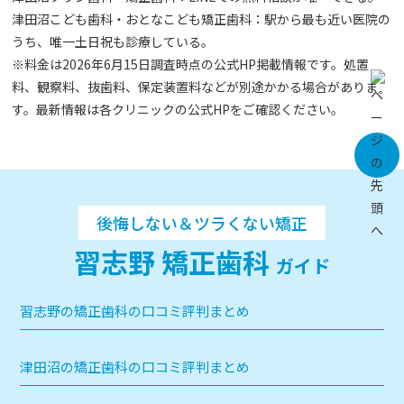
津田沼こども歯科・おとなこども矯正歯科：駅から最も近い医院の
うち、唯一土日祝も診療している。
※料金は2026年6月15日調査時点の公式HP掲載情報です。処置
料、観察料、抜歯料、保定装置料などが別途かかる場合がありま
す。最新情報は各クリニックの公式HPをご確認ください。
後悔しない＆ツラくない矯正
習志野 矯正歯科
ガイド
習志野の矯正歯科の口コミ評判まとめ
津田沼の矯正歯科の口コミ評判まとめ