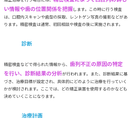
い情報や歯の位置関係を把握
します。この時に行う検査
は、口腔内スキャンや歯型の採取、レントゲン写真の撮影などがあ
ります。精密検査は通常、初回相談や検査の後に実施されます。
診断
歯列不正の原因の特定
精密検査などで得られた情報から、
を行い、診断結果の分析
が行われます。また、診断結果に基
づき、治療目標が設定され、具体的にどのように治療を行っていく
かが検討されます。ここでは、どの矯正装置を使用するのかなども
決めていくことになります。
治療計画