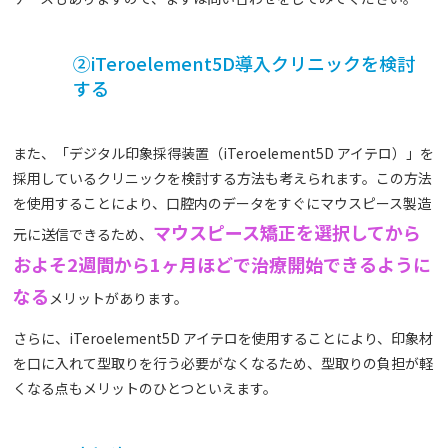
②iTeroelement5D導入クリニックを検討
する
また、「デジタル印象採得装置（iTeroelement5D アイテロ）」を
採用しているクリニックを検討する方法も考えられます。この方法
を使用することにより、口腔内のデータをすぐにマウスピース製造
マウスピース矯正を選択してから
元に送信できるため、
およそ2週間から1ヶ月ほどで治療開始できるように
なる
メリットがあります。
さらに、iTeroelement5D アイテロを使用することにより、印象材
を口に入れて型取りを行う必要がなくなるため、型取りの負担が軽
くなる点もメリットのひとつといえます。