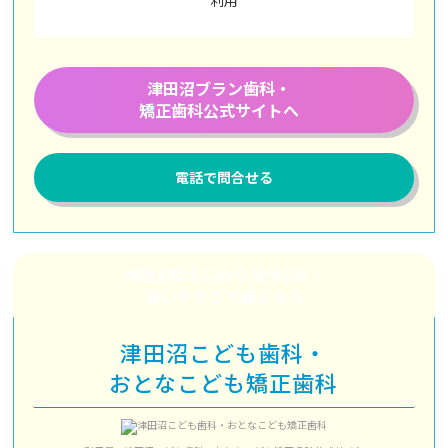
利用
津田沼ブラン歯科・
矯正歯科公式サイトへ
電話で問合せる
津田沼駅北口から徒歩1分！
通いやすさで選ぶなら
津田沼こども歯科・
おとなこども矯正歯科