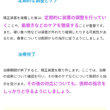
定期的な調整とケア
定期的に装置の調整を行ってい
矯正装置を装着した後は、
く
歯磨きなどのケアを徹底する
ことや、
ことが重要です。
また、硬い食べ物などは装置が外れたり破損したりする可能性があ
るため、食事については医師からの指示に従うようにしましょう。
治療完了
治療期間が終了すると、矯正装置を取り外します。ここでは、治療
の成果について確認を行い、その後のケアなどについて医師から指
その後の対応についても、医師の指示を
示を受けます。
しっかりと守るようにしましょう
。