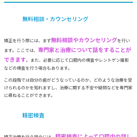
無料相談・カウンセリング
無料相談やカウンセリング
矯正を行う際には、まず
を行い
専門家と治療について話をすることが
ます。ここでは、
できます
。また、必要に応じて口腔内の検査やレントゲン撮影
などの検査を行う場合もあります。
この段階では自分の歯がどうなっているのか、どのような治療を受
けられるのかを知れますし、治療に関する不安や疑問などを専門家
に尋ねることができます。
精密検査
精密検査によって口腔内の詳し
矯正治療を行う場合には、