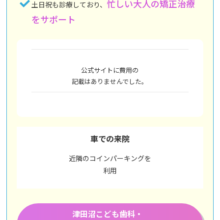
忙しい大人の矯正治療
土日祝も診療しており、
をサポート
公式サイトに費用の
記載はありませんでした。
車での来院
近隣のコインパーキングを
利用
津田沼こども歯科・