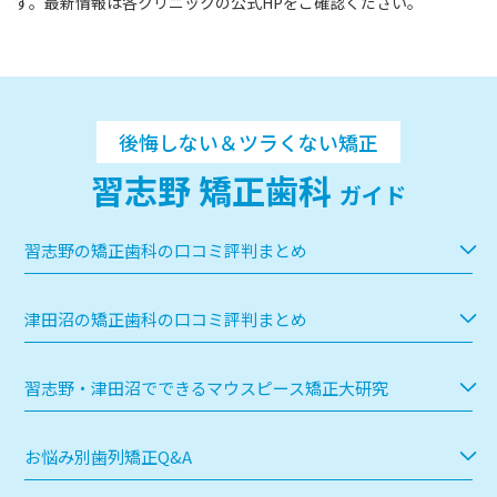
す。最新情報は各クリニックの公式HPをご確認ください。
後悔しない＆ツラくない矯正
習志野 矯正歯科
ガイド
習志野の矯正歯科の口コミ評判まとめ
津田沼の矯正歯科の口コミ評判まとめ
習志野・津田沼でできるマウスピース矯正大研究
お悩み別歯列矯正Q&A