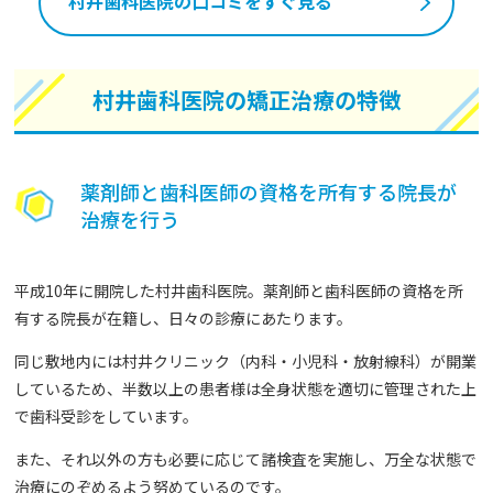
村井歯科医院の口コミをすぐ見る
村井歯科医院の矯正治療の特徴
薬剤師と歯科医師の資格を所有する院長が
治療を行う
平成10年に開院した村井歯科医院。薬剤師と歯科医師の資格を所
有する院長が在籍し、日々の診療にあたります。
同じ敷地内には村井クリニック（内科・小児科・放射線科）が開業
しているため、半数以上の患者様は全身状態を適切に管理された上
で歯科受診をしています。
また、それ以外の方も必要に応じて諸検査を実施し、万全な状態で
治療にのぞめるよう努めているのです。