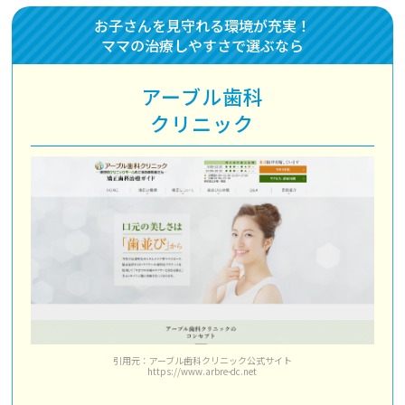
お子さんを見守れる環境が充実！
ママの治療しやすさで選ぶなら
アーブル歯科
クリニック
引用元：アーブル歯科クリニック公式サイト
https://www.arbre-dc.net