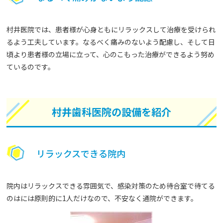
村井医院では、患者様が心身ともにリラックスして治療を受けられ
るよう工夫しています。なるべく痛みのないよう配慮し、そして日
頃より患者様の立場に立って、心のこもった治療ができるよう努め
ているのです。
村井歯科医院の設備を紹介
リラックスできる院内
院内はリラックスできる雰囲気で、感染対策のため待合室で待てる
のはには原則的に1人だけなので、不安なく通院ができます。