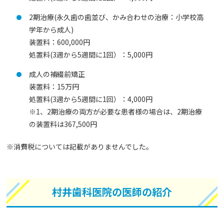
2期治療(永久歯の歯並び、かみ合わせの治療：小学校高
学年から成人)
装置料：600,000円
処置料(3週から5週間に1回）：5,000円
成人の補綴前矯正
装置料：15万円
処置料(3週から5週間に1回）：4,000円
※1、2期治療の両方が必要な患者様の場合は、2期治療
の装置料は367,500円
※消費税については記載がありませんでした。
村井歯科医院の医師の紹介