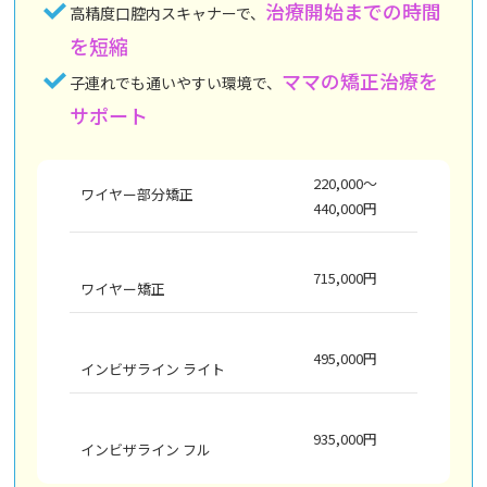
治療開始までの時間
高精度口腔内スキャナーで、
を短縮
ママの矯正治療を
子連れでも通いやすい環境で、
サポート
220,000～
ワイヤー部分矯正
440,000円
715,000円
ワイヤー矯正
495,000円
インビザライン ライト
935,000円
インビザライン フル