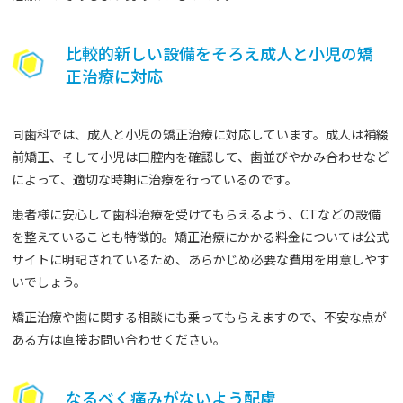
比較的新しい設備をそろえ成人と小児の矯
正治療に対応
同歯科では、成人と小児の矯正治療に対応しています。成人は補綴
前矯正、そして小児は口腔内を確認して、歯並びやかみ合わせなど
によって、適切な時期に治療を行っているのです。
患者様に安心して歯科治療を受けてもらえるよう、CTなどの設備
を整えていることも特徴的。矯正治療にかかる料金については公式
サイトに明記されているため、あらかじめ必要な費用を用意しやす
いでしょう。
矯正治療や歯に関する相談にも乗ってもらえますので、不安な点が
ある方は直接お問い合わせください。
なるべく痛みがないよう配慮