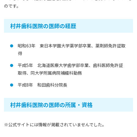
のです。
村井歯科医院の医師の経歴
昭和63年 東日本学園大学薬学部卒業、薬剤師免許証取
得
平成5年 北海道医療大学歯学部卒業、歯科医師免許証
取得、同大学附属病院補綴科勤務
平成8年 和田歯科分院長
村井歯科医院の医師の所属・資格
※公式サイトには情報が掲載されていませんでした。