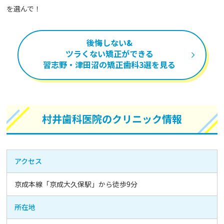
を選んで！
後悔しない&
ツラくない矯正ができる
習志野・津田沼の矯正歯科3選を見る
村井歯科医院のクリニック情報
アクセス
京成本線「京成大久保駅」から徒歩9分
所在地