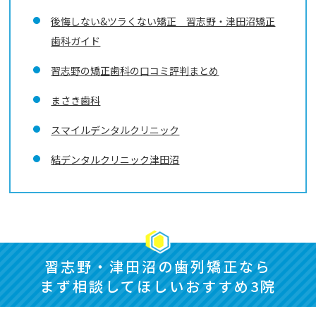
後悔しない&ツラくない矯正 習志野・津田沼矯正
歯科ガイド
習志野の矯正歯科の口コミ評判まとめ
まさき歯科
スマイルデンタルクリニック
結デンタルクリニック津田沼
習志野・津田沼の歯列矯正なら
まず相談してほしいおすすめ3院