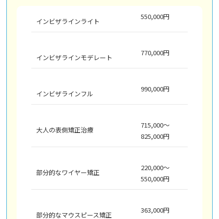
550,000円
インビザラインライト
770,000円
インビザラインモデレート
990,000円
インビザラインフル
715,000～
大人の表側矯正治療
825,000円
220,000～
部分的なワイヤー矯正
550,000円
363,000円
部分的なマウスピース矯正