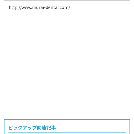
http://www.murai-dental.com/
ピックアップ関連記事