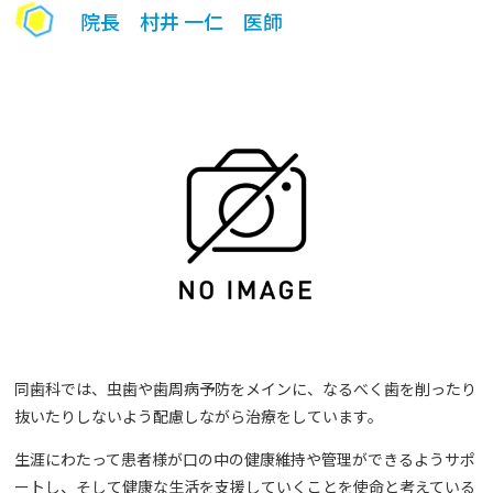
院長 村井 一仁 医師
同歯科では、虫歯や歯周病予防をメインに、なるべく歯を削ったり
抜いたりしないよう配慮しながら治療をしています。
生涯にわたって患者様が口の中の健康維持や管理ができるようサポ
ートし、そして健康な生活を支援していくことを使命と考えている