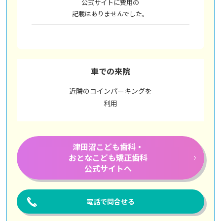
公式サイトに費用の
記載はありませんでした。
車での来院
近隣のコインパーキングを
利用
津田沼こども歯科・
おとなこども矯正歯科
公式サイトへ
電話で問合せる