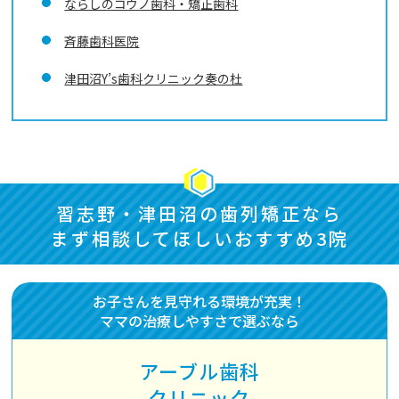
ならしのコウノ歯科・矯正歯科
斉藤歯科医院
津田沼Y’s歯科クリニック奏の杜
習志野・津田沼の歯列矯正なら
まず相談してほしいおすすめ3院
お子さんを見守れる環境が充実！
ママの治療しやすさで選ぶなら
アーブル歯科
クリニック