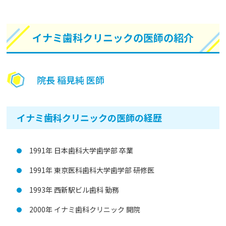
イナミ歯科クリニックの医師の紹介
院長 稲見純 医師
イナミ歯科クリニックの医師の経歴
1991年 日本歯科大学歯学部 卒業
1991年 東京医科歯科大学歯学部 研修医
1993年 西新駅ビル歯科 勤務
2000年 イナミ歯科クリニック 開院