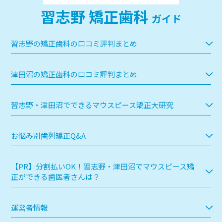
習志野 矯正歯科
ガイド
習志野の矯正歯科の口コミ評判まとめ
津田沼の矯正歯科の口コミ評判まとめ
習志野・津田沼でできるマウスピース矯正大研究
お悩み別歯列矯正Q&A
【PR】分割払いOK！習志野・津田沼でマウスピース矯
正ができる歯医者さんは？
運営者情報