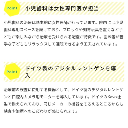
小児歯科は女性専門医が担当
小児歯科の治療は基本的に女性医師が行っています。院内には小児
歯科専用スペースを設けており、ブロックや知育玩具を置くなど子
どもが楽しみながら治療を受けられる配慮が特徴です。歯医者が苦
手な子どももリラックスして通院できるよう工夫されています。
ドイツ製のデジタルレントゲンを導
入
治療前の検査に使用する機器として、ドイツ製のデジタルレントゲ
ンと口腔内カメラ用モニターを導入しています。ドイツのKavo社
製で揃えられており、同じメーカーの機器をそろえるところからも
検査や治療へのこだわりが感じられます。