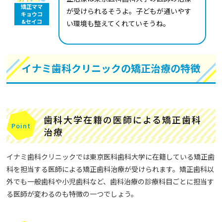
矯正ママ
が受けられるそうよ。子どもが通いやす
キョウコ
&セイコ
い環境も整えてくれていそうね。
イナミ歯科クリニックの矯正治療の特徴
歯科大学在籍の医師による矯正歯科
治療
イナミ歯科クリニックでは東京医科歯科大学に在籍している矯正歯
科を担当する医師による矯正歯科治療が受けられます。矯正歯科以
外でも一般歯科や小児歯科など、歯科治療の診療科目ごとに担当す
る医師が変わるのも特徴の一つでしょう。