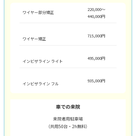
220,000～
ワイヤー部分矯正
440,000円
715,000円
ワイヤー矯正
495,000円
インビザライン ライト
935,000円
インビザライン フル
車での来院
来院者用駐車場
（共用50台・2h無料）