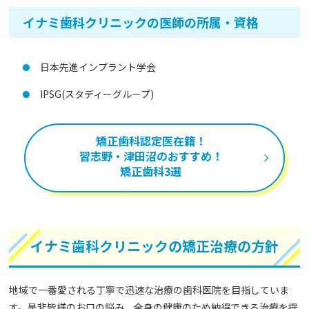
イナミ歯科クリニックの医師の所属・資格
日本先進インプラント学会
IPSG(スタディーグループ)
矯正歯科認定医在籍！
習志野・津田沼のおすすめ！
矯正歯科3選
イナミ歯科クリニックの矯正治療の方針
地域で一番愛される丁寧で迅速な治療の歯科医院を目指していま
す。是非皆様のお口の悩み、全身の健康のため納得できる治療を提